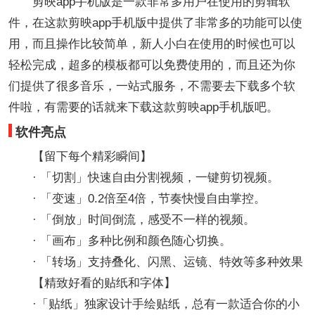
剪映app手机版是一款非常多用户在使用的剪辑软
件，在这款剪映app手机版中提供了非常多的功能可以使
用，而且操作比较简单，新人小白在使用的时候也可以
轻松完成，超多的模板都可以免费使用的，而且还为你
们提供了很多音乐，一站式服务，不需要去下载多个软
件啦，有需要的话就来下载这款剪映app手机版吧。
软件亮点
【留下每个精彩瞬间】
· 「切割」快速自由分割视频，一键剪切视频。
· 「变速」0.2倍至4倍，节奏快慢自由掌控。
· 「倒放」时间倒流，感受不一样的视频。
· 「画布」多种比例和颜色随心切换。
· 「转场」支持叠化、闪黑、运镜、特效等多种效果
【精致好看的贴纸和字体】
·「贴纸」独家设计手绘贴纸，总有一款适合你的小