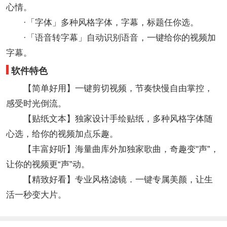
心情。
·「字体」多种风格字体，字幕，标题任你选。
·「语音转字幕」自动识别语音，一键给你的视频加
字幕。
软件特色
【简单好用】一键剪切视频，节奏快慢自由掌控，
感受时光倒流。
【贴纸文本】独家设计手绘贴纸，多种风格字体随
心选，给你的视频加点乐趣。
【丰富好听】海量曲库外加独家歌曲，奇趣变"声”，
让你的视频更“声”动。
【精致好看】专业风格滤镜．一键专属美颜，让生
活一秒变大片。